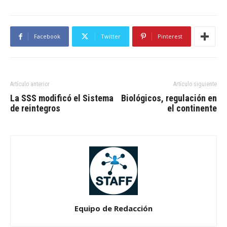
Facebook
Twitter
Pinterest
Artículo anterior
Artículo siguiente
La SSS modificó el Sistema
Biológicos, regulación en
de reintegros
el continente
Equipo de Redacción