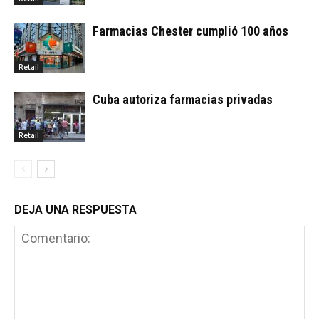
Farmacias Chester cumplió 100 años
Retail
Cuba autoriza farmacias privadas
Retail
DEJA UNA RESPUESTA