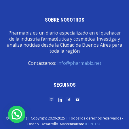
SOBRE NOSOTROS
Pharmabiz es un diario especializado en el quehacer
de la industria farmacéutica y cosmética. Investiga y
analiza noticias desde la Ciudad de Buenos Aires para
toda la región
Contáctanos:
info@pharmabiz.net
SEGUINOS
© Pharmabiz | Copyrıght 2020-2025 | Todos los derechos reservados -
Diseño. Desarrollo. Mantenimiento
IDENTËKO