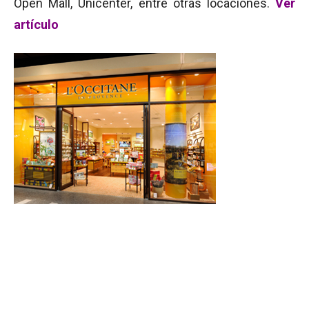
Open Mall, Unicenter, entre otras locaciones.
Ver
artículo