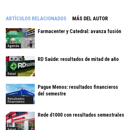
ARTÍCULOS RELACIONADOS
MÁS DEL AUTOR
Farmacenter y Catedral: avanza fusión
Agenda
RD Saúde: resultados de mitad de año
Retail
Pague Menos: resultados financieros
del semestre
Resultados
Financieros
Rede d1000 con resultados semestrales
Retail