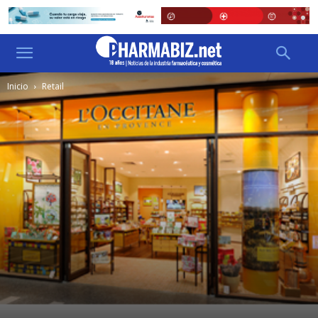
Inicio
Retail