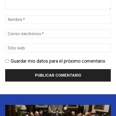
Guardar mis datos para el próximo comentario