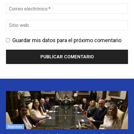
Guardar mis datos para el próximo comentario
Empresas