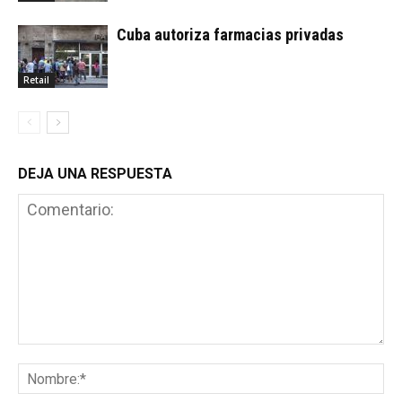
Cuba autoriza farmacias privadas
Retail
DEJA UNA RESPUESTA