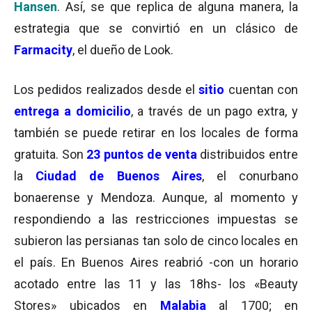
Hansen
. Así, se que replica de alguna manera, la
estrategia que se convirtió en un clásico de
Farmacity
, el dueño de Look.
Los pedidos realizados desde el
sitio
cuentan con
entrega a domicilio
, a través de un pago extra, y
también se puede retirar en los locales de forma
gratuita. Son
23 puntos de venta
distribuidos entre
la
Ciudad de Buenos Aires
, el conurbano
bonaerense y Mendoza. Aunque, al momento y
respondiendo a las restricciones impuestas se
subieron las persianas tan solo de cinco locales en
el país. En Buenos Aires reabrió -con un horario
acotado entre las 11 y las 18hs- los «Beauty
Stores» ubicados en
Malabia
al 1700; en