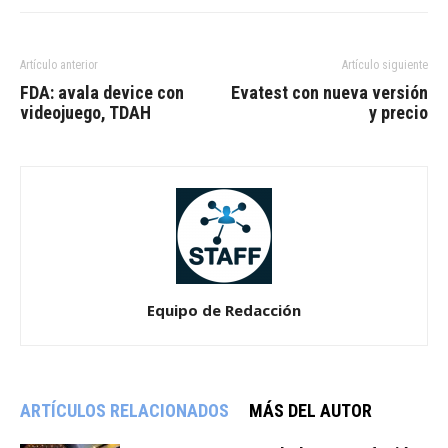
Artículo anterior
Artículo siguiente
FDA: avala device con
Evatest con nueva versión
videojuego, TDAH
y precio
Equipo de Redacción
ARTÍCULOS RELACIONADOS
MÁS DEL AUTOR