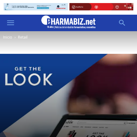
Inicio
Retail