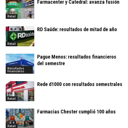
Farmacenter y Catedral: avanza fusión
Retail
RD Saúde: resultados de mitad de año
Retail
Pague Menos: resultados financieros
del semestre
Resultados
Financieros
Rede d1000 con resultados semestrales
Retail
Farmacias Chester cumplió 100 años
Retail