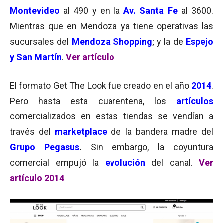
Montevideo
al 490 y en la
Av. Santa Fe
al 3600.
Mientras que en Mendoza ya tiene operativas las
sucursales del
Mendoza Shopping
; y la de
Espejo
y San Martín
.
Ver artículo
El formato Get The Look fue creado en el año
2014
.
Pero hasta esta cuarentena, los
artículos
comercializados en estas tiendas se vendían a
través del
marketplace
de la bandera madre del
Grupo Pegasus
.
Sin embargo, la coyuntura
comercial empujó la
evolución
del canal.
Ver
artículo 2014