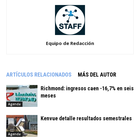
Equipo de Redacción
ARTÍCULOS RELACIONADOS
MÁS DEL AUTOR
Richmond: ingresos caen -16,7% en seis
meses
Agenda
Kenvue detalle resultados semestrales
Agenda