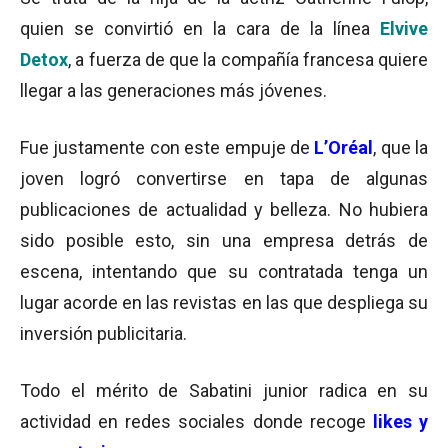
quien se convirtió en la cara de la línea
Elvive
Detox
, a fuerza de que la compañía francesa quiere
llegar a las generaciones más jóvenes.
Fue justamente con este empuje de
L’Oréal
, que la
joven logró convertirse en tapa de algunas
publicaciones de actualidad y belleza. No hubiera
sido posible esto, sin una empresa detrás de
escena, intentando que su contratada tenga un
lugar acorde en las revistas en las que despliega su
inversión publicitaria.
Todo el mérito de Sabatini junior radica en su
actividad en redes sociales donde recoge
likes y