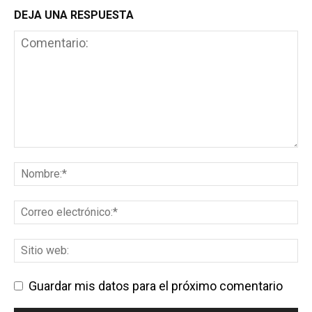
DEJA UNA RESPUESTA
Guardar mis datos para el próximo comentario