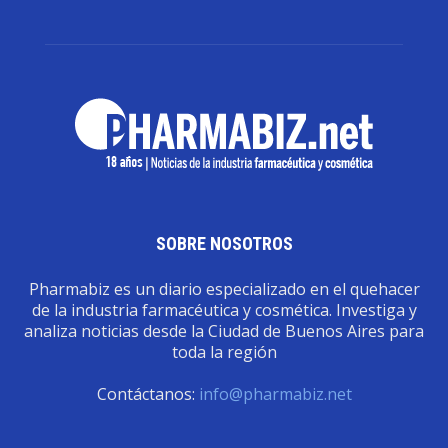
SOBRE NOSOTROS
Pharmabiz es un diario especializado en el quehacer
de la industria farmacéutica y cosmética. Investiga y
analiza noticias desde la Ciudad de Buenos Aires para
toda la región
Contáctanos:
info@pharmabiz.net