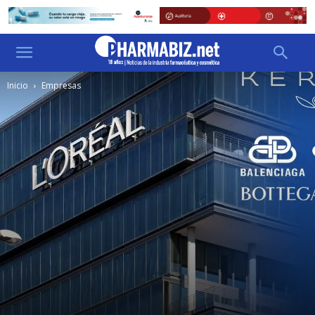
Inicio
Empresas