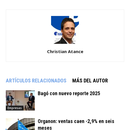
Christian Atance
ARTÍCULOS RELACIONADOS
MÁS DEL AUTOR
Bagó con nuevo reporte 2025
Empresas
Organon: ventas caen -2,9% en seis
meses