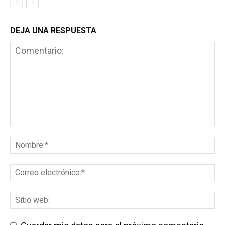
DEJA UNA RESPUESTA