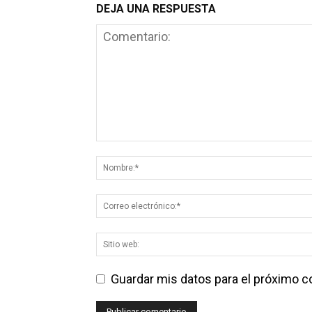
DEJA UNA RESPUESTA
Guardar mis datos para el próximo 