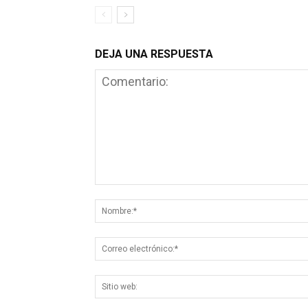
DEJA UNA RESPUESTA