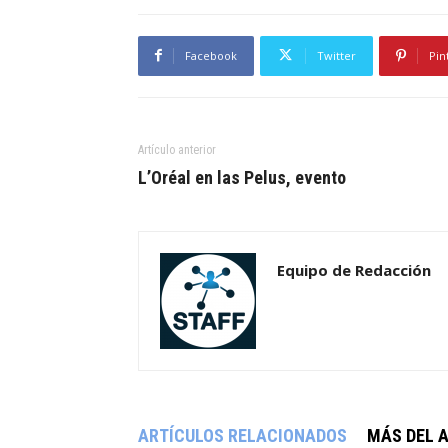
Facebook
Twitter
Pin
Artículo anterior
L’Oréal en las Pelus, evento
Equipo de Redacción
ARTÍCULOS RELACIONADOS
MÁS DEL 