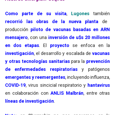
Como parte de su visita
,
Lugones
también
recorrió las obras de la nueva planta
de
producción
piloto de vacunas basadas en ARN
mensajero
, con una
inversión de u$s 20 millones
en dos etapas
. El
proyecto
se enfoca en la
investigación
, el desarrollo y escalada de
vacunas
y otras tecnologías sanitarias
para la
prevención
de enfermedades respiratorias
y patógenos
emergentes y reemergentes
, incluyendo influenza,
COVID-19
, virus sincicial respiratorio y
hantavirus
en colaboración con
ANLIS Malbrán
, entre otras
líneas de investigación
.