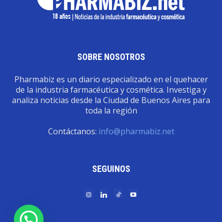
SOBRE NOSOTROS
Pharmabiz es un diario especializado en el quehacer
de la industria farmacéutica y cosmética. Investiga y
analiza noticias desde la Ciudad de Buenos Aires para
toda la región
Contáctanos:
info@pharmabiz.net
SEGUINOS