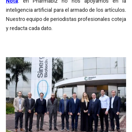
Nota
: en Pharmabiz no nos apoyamos en la
inteligencia artificial para el armado de los artículos.
Nuestro equipo de periodistas profesionales coteja
y redacta cada dato.