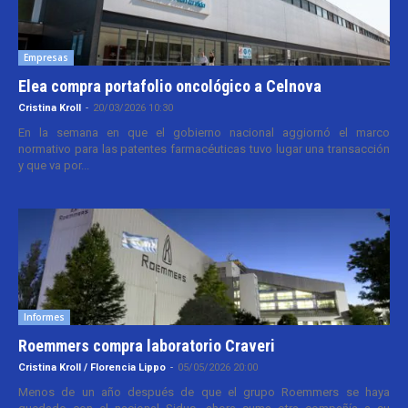
Empresas
Elea compra portafolio oncológico a Celnova
Cristina Kroll
-
20/03/2026 10:30
En la semana en que el gobierno nacional aggiornó el marco
normativo para las patentes farmacéuticas tuvo lugar una transacción
y que va por...
Informes
Roemmers compra laboratorio Craveri
Cristina Kroll / Florencia Lippo
-
05/05/2026 20:00
Menos de un año después de que el grupo Roemmers se haya