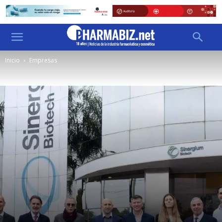
Inicio
Empresas