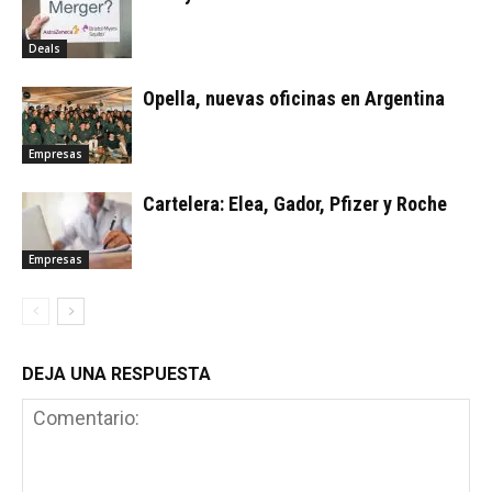
Deals
Opella, nuevas oficinas en Argentina
Empresas
Cartelera: Elea, Gador, Pfizer y Roche
Empresas
DEJA UNA RESPUESTA