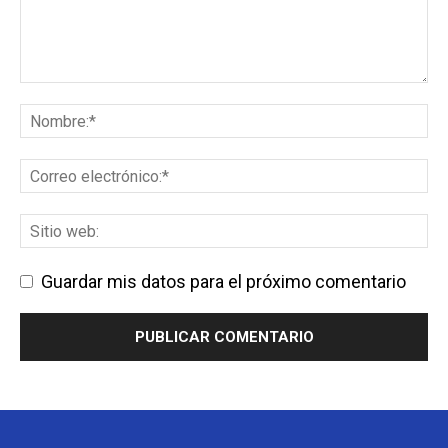
Guardar mis datos para el próximo comentario