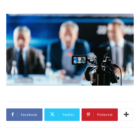
Facebook
Twitter
Pinterest