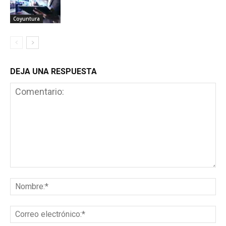
Coyuntura
DEJA UNA RESPUESTA