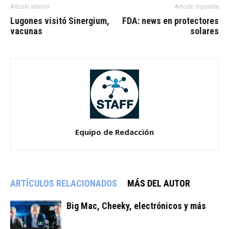
Artículo anterior
Artículo siguiente
Lugones visitó Sinergium,
FDA: news en protectores
vacunas
solares
Equipo de Redacción
ARTÍCULOS RELACIONADOS
MÁS DEL AUTOR
Big Mac, Cheeky, electrónicos y más