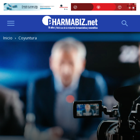
Inicio
Coyuntura