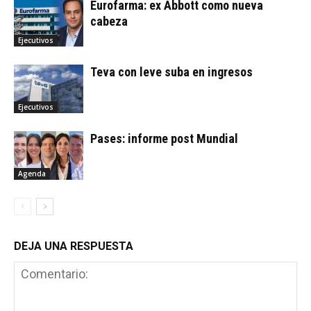
Eurofarma: ex Abbott como nueva
cabeza
Ejecutivos
Teva con leve suba en ingresos
Ejecutivos
Pases: informe post Mundial
Agenda
DEJA UNA RESPUESTA