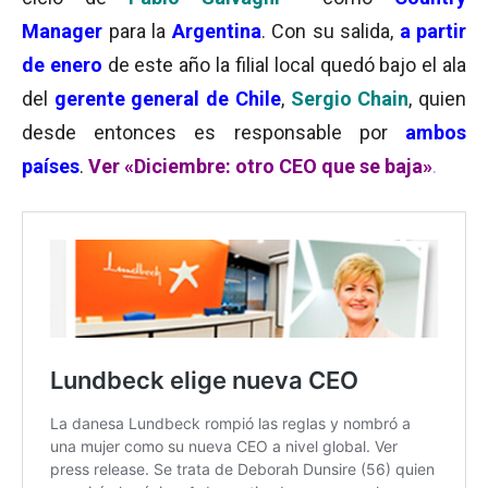
Manager
para la
Argentina
. Con su salida,
a partir
de
enero
de este año la filial local quedó bajo el ala
del
gerente general de Chile
,
Sergio Chain
, quien
desde entonces es responsable por
ambos
países
.
Ver «Diciembre: otro CEO que se baja»
.