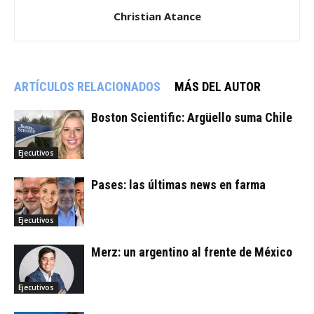
Christian Atance
ARTÍCULOS RELACIONADOS
MÁS DEL AUTOR
Boston Scientific: Argüello suma Chile
Ejecutivos
Pases: las últimas news en farma
Ejecutivos
Merz: un argentino al frente de México
Ejecutivos