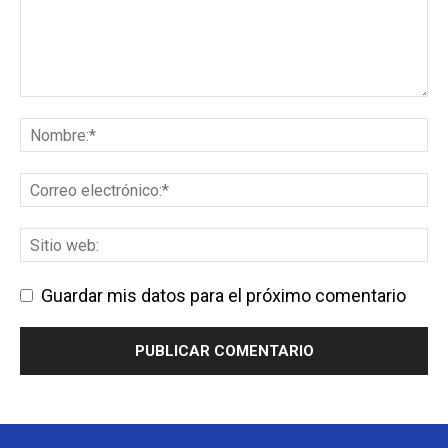
Guardar mis datos para el próximo comentario