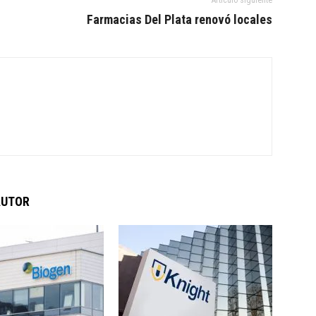
Farmacias Del Plata renovó locales
AUTOR