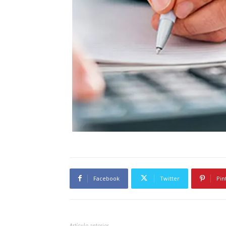
Facebook
Twitter
Pin
Artículo anterior