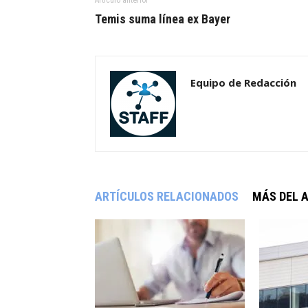
Temis suma línea ex Bayer
Equipo de Redacción
ARTÍCULOS RELACIONADOS
MÁS DEL 