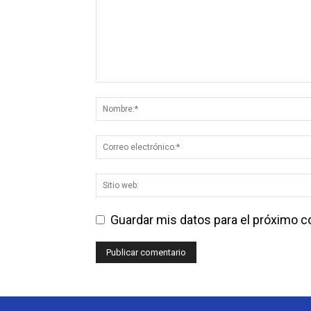
Guardar mis datos para el próximo 