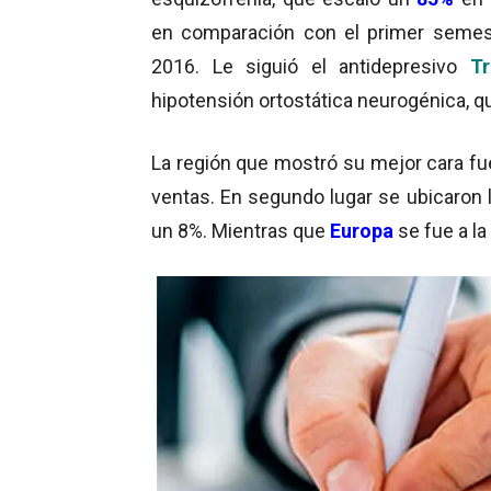
en comparación con el primer semes
2016. Le siguió el antidepresivo
Tr
hipotensión ortostática neurogénica, q
La región que mostró su mejor cara f
ventas. En segundo lugar se ubicaron
un 8%. Mientras que
Europa
se fue a la