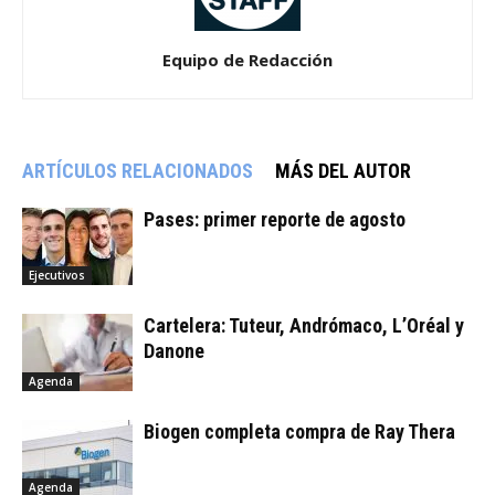
Equipo de Redacción
ARTÍCULOS RELACIONADOS
MÁS DEL AUTOR
Pases: primer reporte de agosto
Ejecutivos
Cartelera: Tuteur, Andrómaco, L’Oréal y
Danone
Agenda
Biogen completa compra de Ray Thera
Agenda