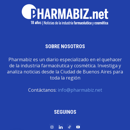
SOBRE NOSOTROS
Pharmabiz es un diario especializado en el quehacer
de la industria farmacéutica y cosmética. Investiga y
analiza noticias desde la Ciudad de Buenos Aires para
toda la región
Contáctanos:
info@pharmabiz.net
SEGUINOS