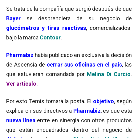
Se trata de la compañía que surgió después de que
Bayer
se desprendiera de su negocio de
glucómetros y tiras reactivas
, comercializados
bajo la marca
Contour
.
Pharmabiz
había publicado en exclusiva la decisión
de Ascensia de
cerrar sus oficinas en el país
, las
que estuvieran comandada por
Melina Di Curcio
.
Ver
artículo.
Por esto Temis tomará la posta. El
objetivo
, según
explicaron sus directivos a
Pharmabiz
, es que esta
nueva línea
entre en sinergia con otros productos
que están encuadrados dentro del negocio de