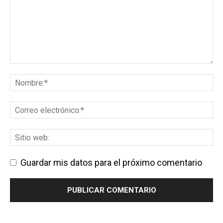
Guardar mis datos para el próximo comentario