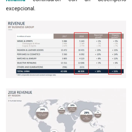
excepcional.