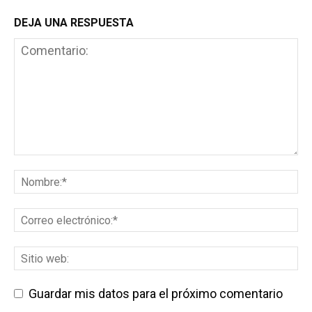
DEJA UNA RESPUESTA
Guardar mis datos para el próximo comentario