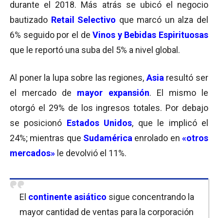
durante el 2018. Más atrás se ubicó el negocio
bautizado
Retail Selectivo
que marcó un alza del
6% seguido por el de
Vinos y Bebidas Espirituosas
que le reportó una suba del 5% a nivel global.
Al poner la lupa sobre las regiones,
Asia
resultó ser
el mercado de
mayor expansión
. El mismo le
otorgó el 29% de los ingresos totales. Por debajo
se posicionó
Estados Unidos
, que le implicó el
24%; mientras que
Sudamérica
enrolado en
«otros
mercados»
le devolvió el 11%.
El
continente asiático
sigue concentrando la
mayor cantidad de ventas para la corporación