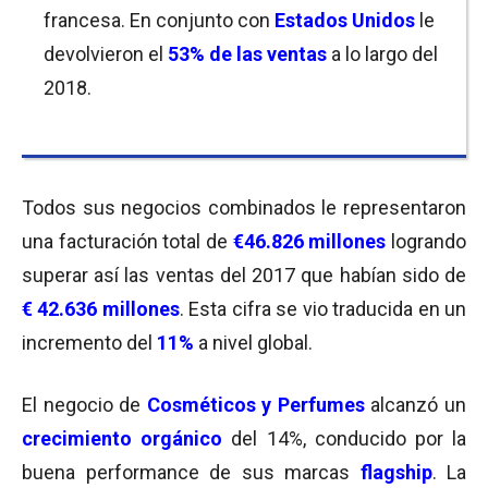
francesa. En conjunto con
Estados Unidos
le
devolvieron el
53% de las ventas
a lo largo del
2018.
Todos sus negocios combinados le representaron
una facturación total de
€46.826 millones
logrando
superar así las ventas del 2017 que habían sido de
€ 42.636 millones
. Esta cifra se vio traducida en un
incremento del
11%
a nivel global.
El negocio de
Cosméticos y Perfumes
alcanzó un
crecimiento orgánico
del 14%, conducido por la
buena performance de sus marcas
flagship
. La