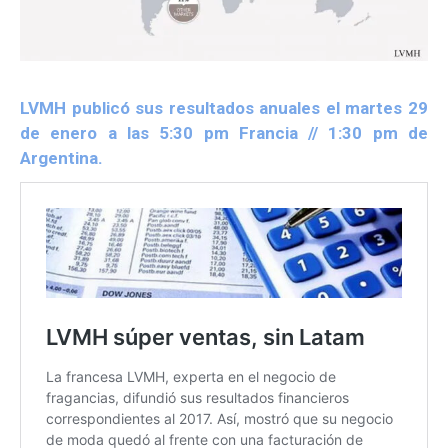
LVMH publicó sus resultados anuales el martes 29
de enero a las 5:30 pm Francia // 1:30 pm de
Argentina.