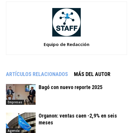
Equipo de Redacción
ARTÍCULOS RELACIONADOS
MÁS DEL AUTOR
Bagó con nuevo reporte 2025
Empresas
Organon: ventas caen -2,9% en seis
meses
Agenda