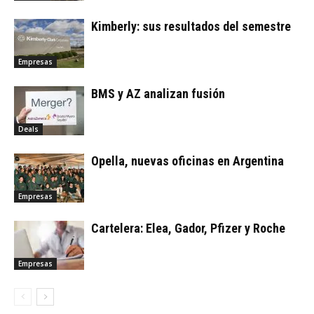
Kimberly: sus resultados del semestre
Empresas
BMS y AZ analizan fusión
Deals
Opella, nuevas oficinas en Argentina
Empresas
Cartelera: Elea, Gador, Pfizer y Roche
Empresas