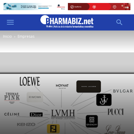
Inicio
Empresas