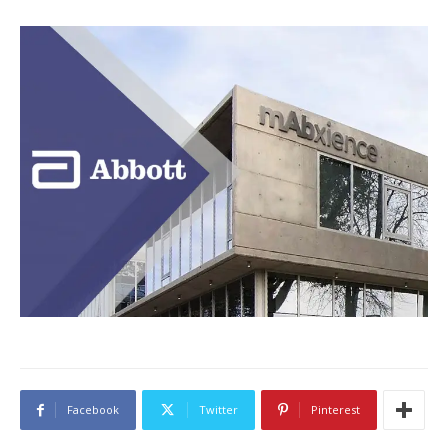
Facebook
Twitter
Pinterest