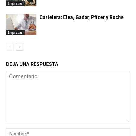
Empresas
Cartelera: Elea, Gador, Pfizer y Roche
Empresas
DEJA UNA RESPUESTA