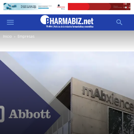
Inicio
Empresas