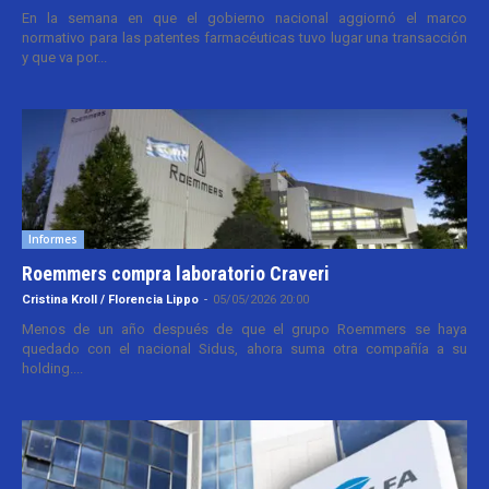
En la semana en que el gobierno nacional aggiornó el marco
normativo para las patentes farmacéuticas tuvo lugar una transacción
y que va por...
Informes
Roemmers compra laboratorio Craveri
Cristina Kroll / Florencia Lippo
-
05/05/2026 20:00
Menos de un año después de que el grupo Roemmers se haya
quedado con el nacional Sidus, ahora suma otra compañía a su
holding....