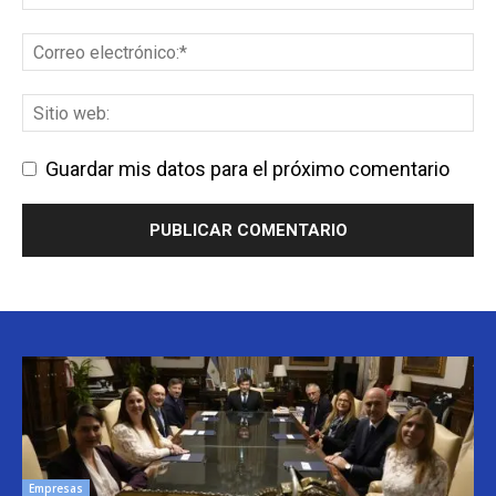
Guardar mis datos para el próximo comentario
Empresas