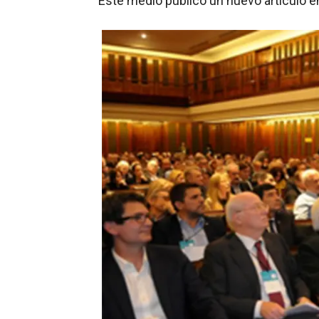
Este medio publicó un nuevo artículo e