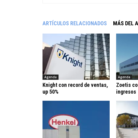
ARTÍCULOS RELACIONADOS
MÁS DEL 
Agenda
Agenda
Knight con record de ventas,
Zoetis co
up 50%
ingresos