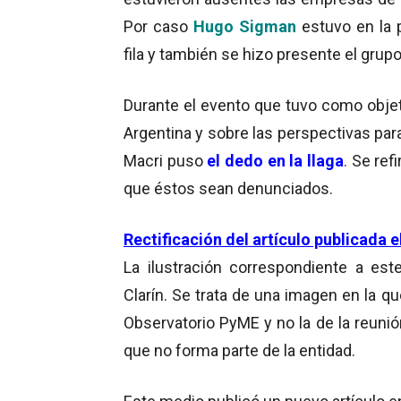
Por caso
Hugo Sigman
estuvo en la 
fila y también se hizo presente el grup
Durante el evento que tuvo como objet
Argentina y sobre las perspectivas pa
Macri puso
el
dedo en la llaga
. Se refi
que éstos sean denunciados.
Rectificación del artículo publicada e
La ilustración correspondiente a est
Clarín. Se trata de una imagen en la qu
Observatorio PyME y no la de la reuni
que no forma parte de la entidad.