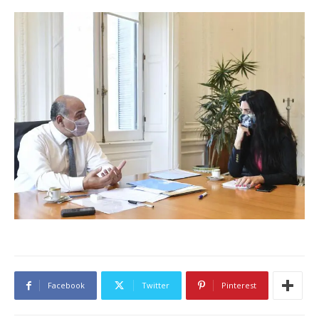
Facebook
Twitter
Pinterest