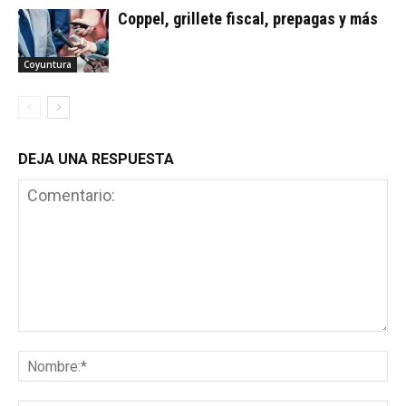
Coppel, grillete fiscal, prepagas y más
Coyuntura
DEJA UNA RESPUESTA