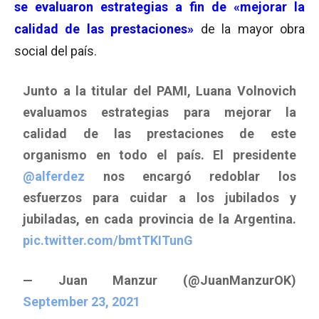
se evaluaron estrategias a fin de «mejorar la
calidad de las prestaciones»
de la mayor obra
social del país.
Junto a la titular del PAMI, Luana Volnovich
evaluamos estrategias para mejorar la
calidad de las prestaciones de este
organismo en todo el país. El presidente
@alferdez
nos encargó redoblar los
esfuerzos para cuidar a los jubilados y
jubiladas, en cada provincia de la Argentina.
pic.twitter.com/bmtTKITunG
— Juan Manzur (@JuanManzurOK)
September 23, 2021