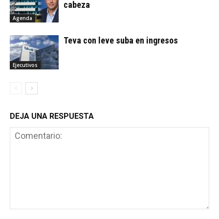
cabeza
Agenda
Teva con leve suba en ingresos
Ejecutivos
DEJA UNA RESPUESTA