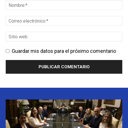
Guardar mis datos para el próximo comentario