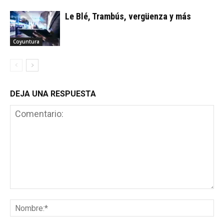
Le Blé, Trambús, vergüenza y más
Coyuntura
DEJA UNA RESPUESTA