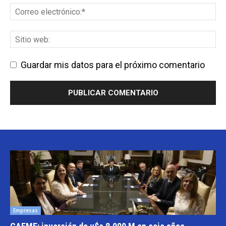
Guardar mis datos para el próximo comentario
Empresas