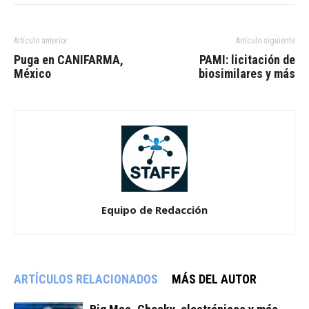
Artículo anterior
Artículo siguiente
Puga en CANIFARMA,
PAMI: licitación de
México
biosimilares y más
Equipo de Redacción
ARTÍCULOS RELACIONADOS
MÁS DEL AUTOR