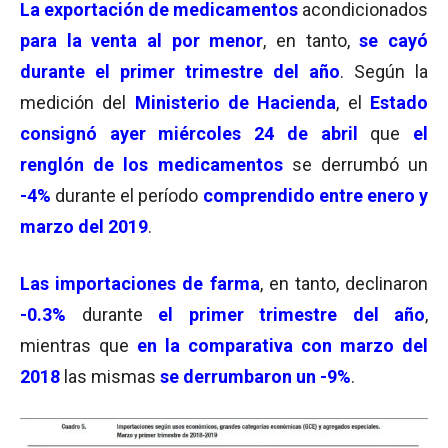
La
exportación de
medicamentos
acondicionados
para la venta al por menor
, en tanto,
se cayó
durante el primer trimestre del año
. Según la
medición del
Ministerio de Hacienda
, el
Estado
consignó ayer miércoles 24 de abril
que
el
renglón de los medicamentos
se derrumbó un
-4%
durante el período
comprendido entre enero y
marzo del 2019
.
Las importaciones de farma
, en tanto, declinaron
-0.3%
durante
el primer trimestre del año
,
mientras que
en la comparativa con marzo del
2018
las mismas
se derrumbaron un
-9%
.