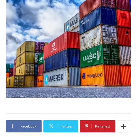
Facebook
Twitter
Pinterest