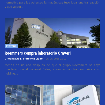
normativo para las patentes farmacéuticas tuvo lugar una transacción
y que va por...
Informes
Roemmers compra laboratorio Craveri
Cristina Kroll / Florencia Lippo
-
05/05/2026 20:00
Menos de un año después de que el grupo Roemmers se haya
quedado con el nacional Sidus, ahora suma otra compañía a su
holding....