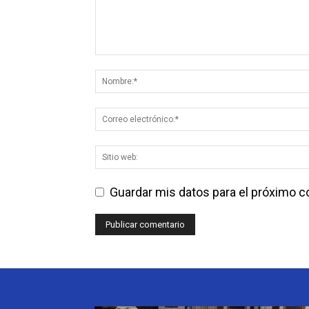
Guardar mis datos para el próximo 