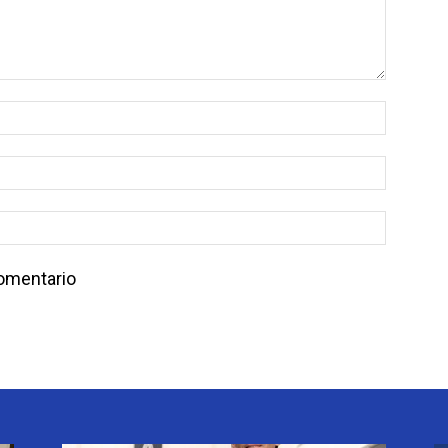
comentario