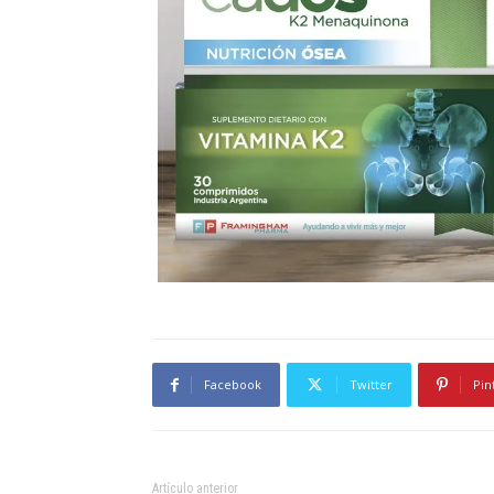
Facebook
Twitter
Pin
Artículo anterior