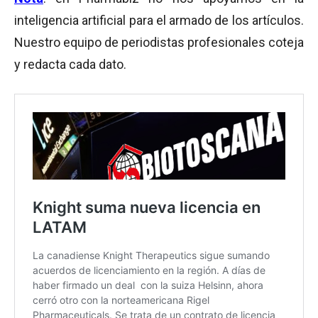
inteligencia artificial para el armado de los artículos.
Nuestro equipo de periodistas profesionales coteja
y redacta cada dato.