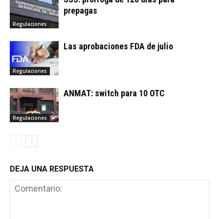
prepagas
Regulaciones
Las aprobaciones FDA de julio
Regulaciones
ANMAT: switch para 10 OTC
Regulaciones
DEJA UNA RESPUESTA