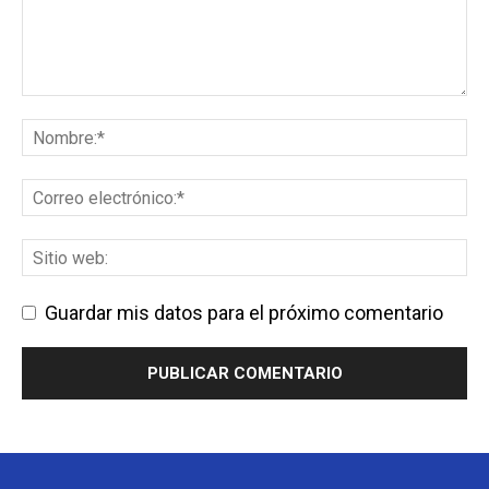
Guardar mis datos para el próximo comentario