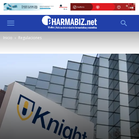
Inicio
Regulaciones