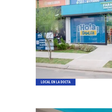
LOCAL EN LA DOCTA