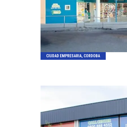
CIUDAD EMPRESARIA, CORDOBA