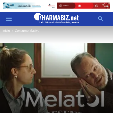
Inicio
Consumo Masivo