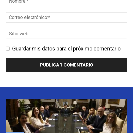
Guardar mis datos para el próximo comentario