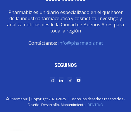
Pharmabiz es un diario especializado en el quehacer
de la industria farmacéutica y cosmética. Investiga y
analiza noticias desde la Ciudad de Buenos Aires para
toda la región
Contáctanos:
info@pharmabiz.net
SEGUINOS
© Pharmabiz | Copyrıght 2020-2025 | Todos los derechos reservados -
Diseño. Desarrollo. Mantenimiento
IDENTËKO