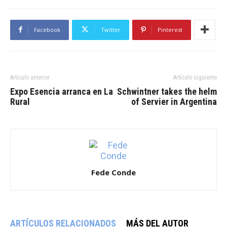
Facebook
Twitter
Pinterest
Artículo anterior
Artículo siguiente
Expo Esencia arranca en La
Schwintner takes the helm
Rural
of Servier in Argentina
Fede Conde
ARTÍCULOS RELACIONADOS
MÁS DEL AUTOR