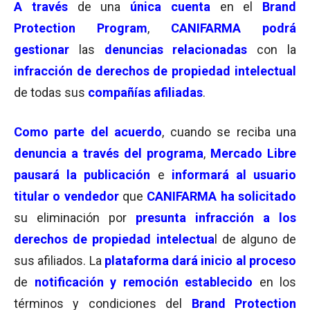
A través
de una
única cuenta
en el
Brand
Protection Program
,
CANIFARMA podrá
gestionar
las
denuncias relacionadas
con la
infracción de derechos de propiedad
intelectual
de todas sus
compañías afiliadas
.
Como parte del acuerdo
, cuando se reciba una
denuncia a través del programa
,
Mercado Libre
pausará la publicación
e
informará al usuario
titular o vendedor
que
CANIFARMA ha solicitado
su eliminación por
presunta infracción a los
derechos de propiedad intelectua
l de alguno de
sus afiliados. La
plataforma dará inicio al proceso
de
notificación y remoción establecido
en los
términos y condiciones del
Brand Protection