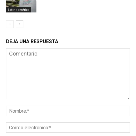
Latinoamérica
DEJA UNA RESPUESTA