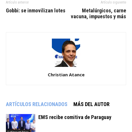
Artículo anterior
Artículo siguiente
Gobbi: se inmovilizan lotes
Metalúrgicos, carne
vacuna, impuestos y más
Christian Atance
ARTÍCULOS RELACIONADOS
MÁS DEL AUTOR
EMS recibe comitiva de Paraguay