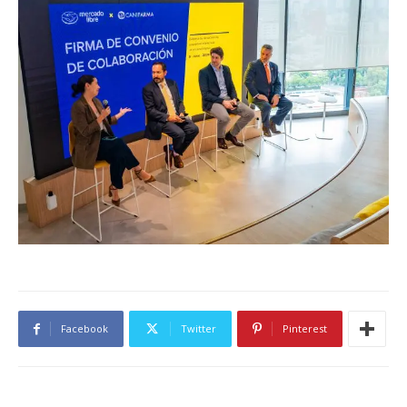
Facebook
Twitter
Pinterest