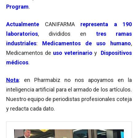
Program
.
Actualmente
CANIFARMA
representa a 190
laboratorios
, divididos en
tres ramas
industriales
:
Medicamentos de uso humano
,
Medicamentos de
uso veterinario
y
Dispositivos
médicos
.
Nota
: en Pharmabiz no nos apoyamos en la
inteligencia artificial para el armado de los artículos.
Nuestro equipo de periodistas profesionales coteja
y redacta cada dato.