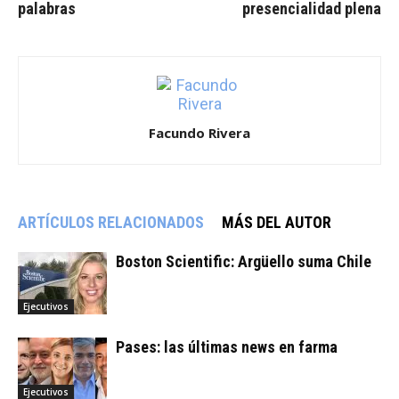
palabras
presencialidad plena
Facundo Rivera
ARTÍCULOS RELACIONADOS
MÁS DEL AUTOR
Boston Scientific: Argüello suma Chile
Ejecutivos
Pases: las últimas news en farma
Ejecutivos