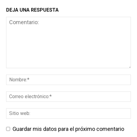
DEJA UNA RESPUESTA
Guardar mis datos para el próximo comentario