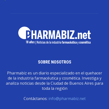
SOBRE NOSOTROS
Pharmabiz es un diario especializado en el quehacer
de la industria farmacéutica y cosmética. Investiga y
analiza noticias desde la Ciudad de Buenos Aires para
toda la región
Contáctanos:
info@pharmabiz.net