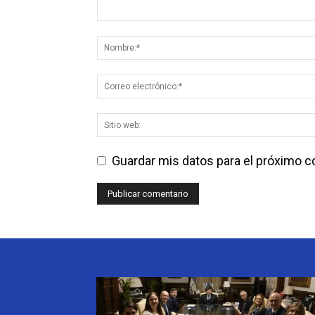
Guardar mis datos para el próximo 