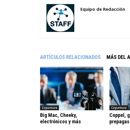
Equipo de Redacción
ARTÍCULOS RELACIONADOS
MÁS DEL 
Coyuntura
Coyuntura
Big Mac, Cheeky,
Coppel, gr
electrónicos y más
prepagas