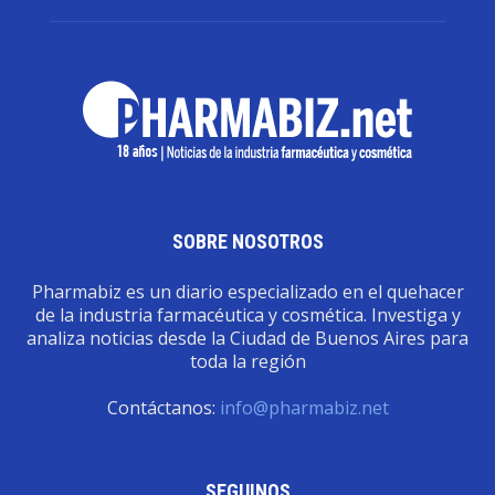
SOBRE NOSOTROS
Pharmabiz es un diario especializado en el quehacer
de la industria farmacéutica y cosmética. Investiga y
analiza noticias desde la Ciudad de Buenos Aires para
toda la región
Contáctanos:
info@pharmabiz.net
SEGUINOS