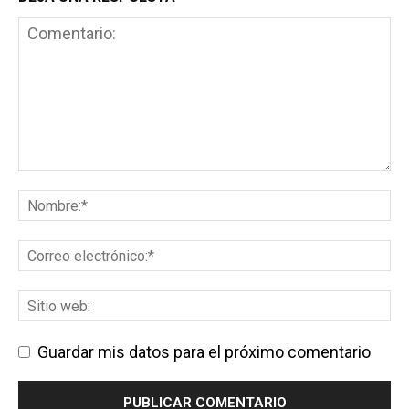
Guardar mis datos para el próximo comentario