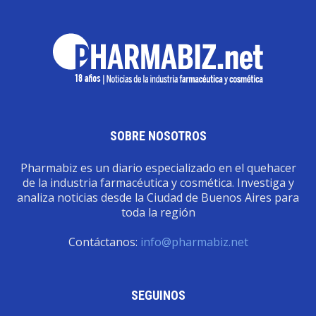
SOBRE NOSOTROS
Pharmabiz es un diario especializado en el quehacer
de la industria farmacéutica y cosmética. Investiga y
analiza noticias desde la Ciudad de Buenos Aires para
toda la región
Contáctanos:
info@pharmabiz.net
SEGUINOS