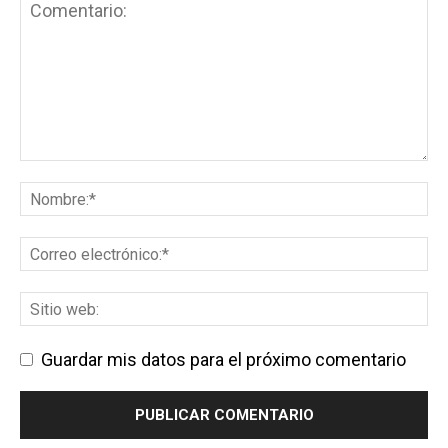
Guardar mis datos para el próximo comentario