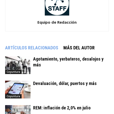
Equipo de Redacción
ARTÍCULOS RELACIONADOS
MÁS DEL AUTOR
Agotamiento, yerbateros, desalojos y
más
Coyuntura
Devaluación, dólar, puertos y más
Coyuntura
REM: inflación de 2,0% en julio