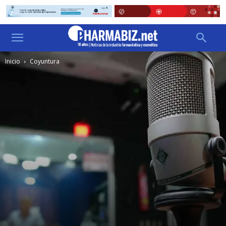
Inicio
Coyuntura