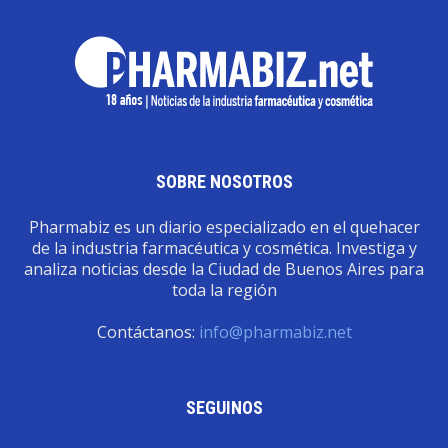
SOBRE NOSOTROS
Pharmabiz es un diario especializado en el quehacer
de la industria farmacéutica y cosmética. Investiga y
analiza noticias desde la Ciudad de Buenos Aires para
toda la región
Contáctanos:
info@pharmabiz.net
SEGUINOS