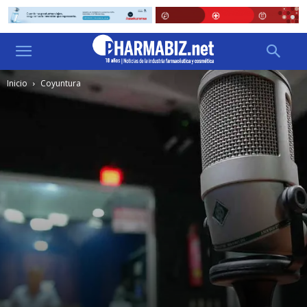
Inicio
Coyuntura