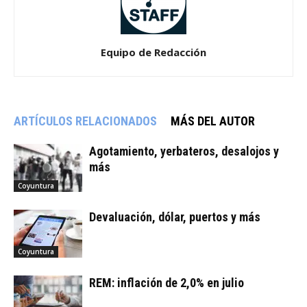
Equipo de Redacción
ARTÍCULOS RELACIONADOS
MÁS DEL AUTOR
Agotamiento, yerbateros, desalojos y
más
Coyuntura
Devaluación, dólar, puertos y más
Coyuntura
REM: inflación de 2,0% en julio