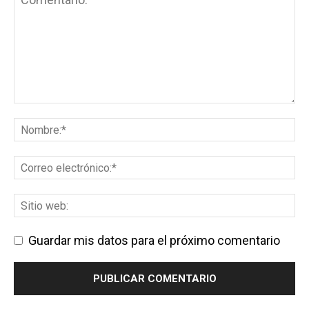
Guardar mis datos para el próximo comentario