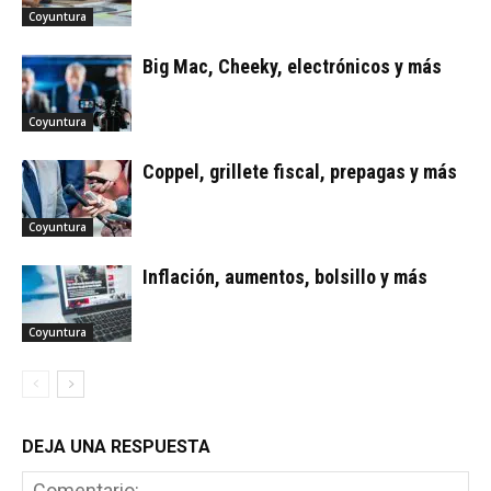
Coyuntura
Big Mac, Cheeky, electrónicos y más
Coyuntura
Coppel, grillete fiscal, prepagas y más
Coyuntura
Inflación, aumentos, bolsillo y más
Coyuntura
DEJA UNA RESPUESTA