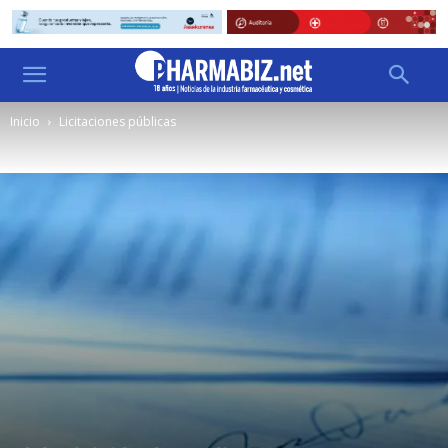
Inicio
Licitaciones públicas