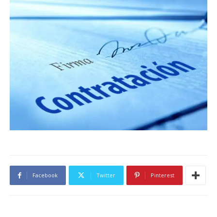
Facebook
Twitter
Pinterest