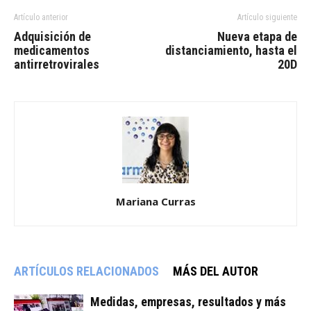
Artículo anterior
Artículo siguiente
Adquisición de
Nueva etapa de
medicamentos
distanciamiento, hasta el
antirretrovirales
20D
Mariana Curras
ARTÍCULOS RELACIONADOS
MÁS DEL AUTOR
Medidas, empresas, resultados y más