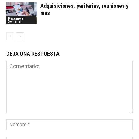
Adquisiciones, paritarias, reuniones y
más
Resumen
Semanal
DEJA UNA RESPUESTA