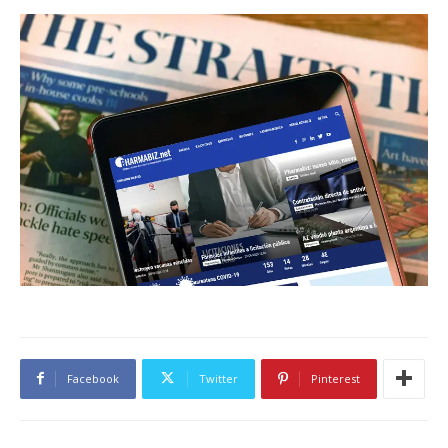
Facebook
Twitter
Pinterest