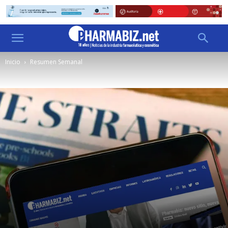
Inicio
Resumen Semanal