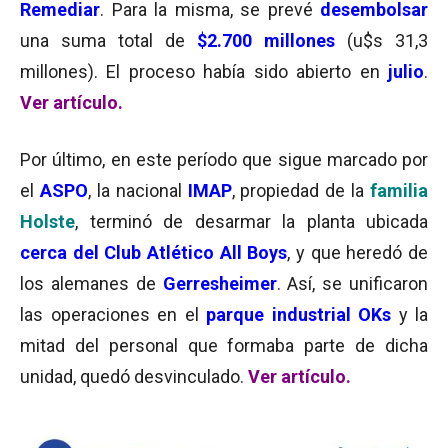
Remediar
. Para la misma, se prevé
desembolsar
una suma total de
$2.700 millones
(u$s 31,3
millones). El proceso había sido abierto en
julio
.
Ver artículo.
Por último, en este período que sigue marcado por
el
ASPO
, la nacional
IMAP
, propiedad de la
familia
Holste
, terminó de desarmar la planta ubicada
cerca del Club Atlético All Boys
, y que heredó de
los alemanes de
Gerresheimer
. Así, se unificaron
las operaciones en el
parque industrial OKs
y la
mitad del personal que formaba parte de dicha
unidad, quedó desvinculado.
Ver artículo.