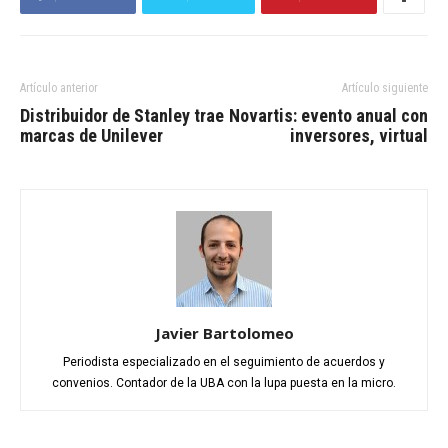
Artículo anterior
Artículo siguiente
Distribuidor de Stanley trae
Novartis: evento anual con
marcas de Unilever
inversores, virtual
Javier Bartolomeo
Periodista especializado en el seguimiento de acuerdos y
convenios. Contador de la UBA con la lupa puesta en la micro.