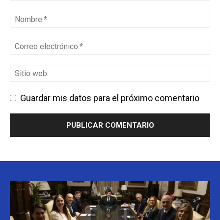
Guardar mis datos para el próximo comentario