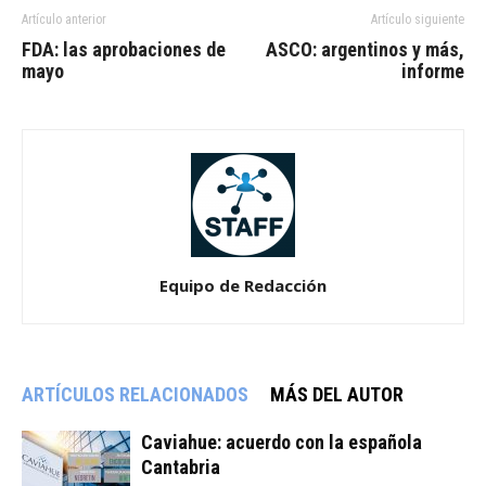
Artículo anterior
Artículo siguiente
FDA: las aprobaciones de
ASCO: argentinos y más,
mayo
informe
Equipo de Redacción
ARTÍCULOS RELACIONADOS
MÁS DEL AUTOR
Caviahue: acuerdo con la española
Cantabria