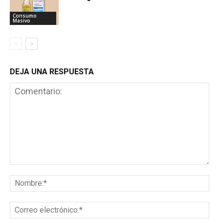
Consumo
Masivo
DEJA UNA RESPUESTA