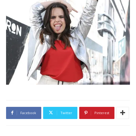
Facebook
Twitter
Pinterest