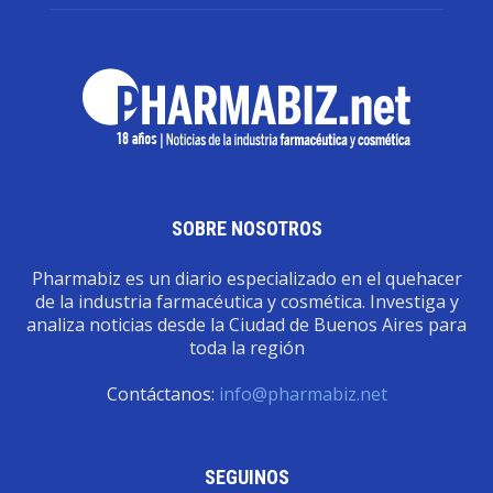
SOBRE NOSOTROS
Pharmabiz es un diario especializado en el quehacer
de la industria farmacéutica y cosmética. Investiga y
analiza noticias desde la Ciudad de Buenos Aires para
toda la región
Contáctanos:
info@pharmabiz.net
SEGUINOS