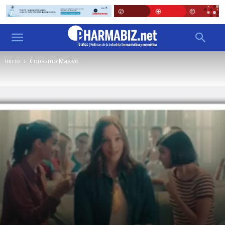
Inicio
Consumo Masivo