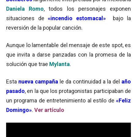
Daniela Romo
, todos los personajes exponen
situaciones de
«incendio estomacal»
bajo la
reversión de la popular canción.
Aunque lo lamentable del mensaje de este spot, es
que invita a darse panzadas con la promesa de la
solución que trae
Mylanta
.
Esta
nueva campaña
le da continuidad a la del
año
pasado
, en la que los protagonistas participaban de
un programa de entretenimiento al estilo de
«Feliz
Domingo»
.
Ver artículo