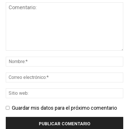
Guardar mis datos para el próximo comentario