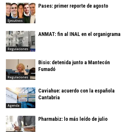
Pases: primer reporte de agosto
Ejecutivos
ANMAT: fin al INAL en el organigrama
Regulaciones
Bisio: detenida junto a Mantecón
Fumadó
Regulaciones
Caviahue: acuerdo con la española
Cantabria
Agenda
Pharmabiz: lo más leído de julio