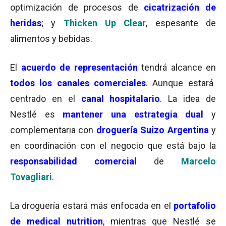
optimización de procesos de
cicatrización de
heridas
; y
Thicken Up Clear
, espesante de
alimentos y bebidas.
El
acuerdo de representación
tendrá alcance en
todos los canales comerciales
. Aunque estará
centrado en el
canal hospitalario
. La idea de
Nestlé es
mantener una estrategia dual
y
complementaria con
droguería Suizo Argentina
y
en coordinación con el negocio que está bajo la
responsabilidad comercial
de
Marcelo
Tovagliari
.
La droguería estará más enfocada en el
portafolio
de medical nutrition
, mientras que Nestlé se