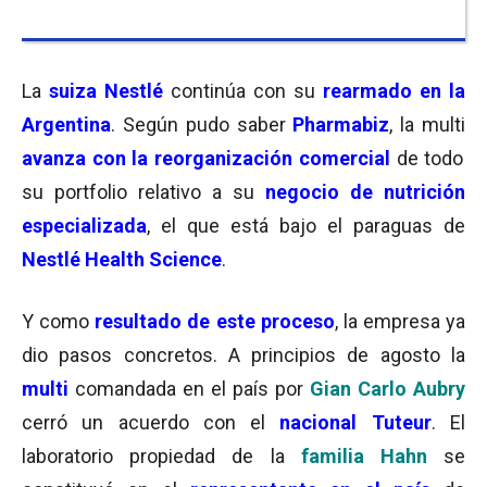
La
suiza Nestlé
continúa con su
rearmado en la
Argentina
. Según pudo saber
Pharmabiz
, la multi
avanza con la reorganización comercial
de todo
su portfolio relativo a su
negocio de nutrición
especializada
, el que está bajo el paraguas de
Nestlé Health Science
.
Y como
resultado de este proceso
, la empresa ya
dio pasos concretos. A principios de agosto la
multi
comandada en el país por
Gian Carlo Aubry
cerró un acuerdo con el
nacional Tuteur
. El
laboratorio propiedad de la
familia Hahn
se