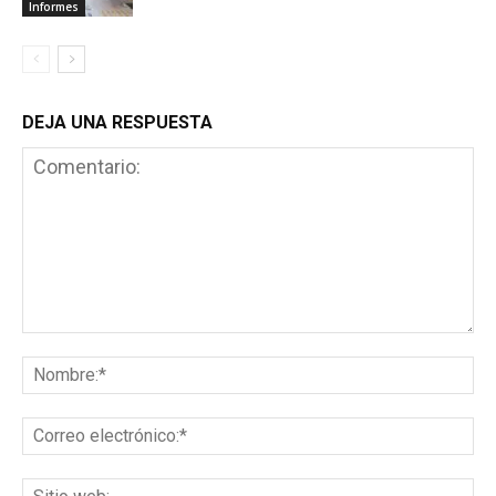
Informes
DEJA UNA RESPUESTA