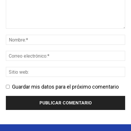
Guardar mis datos para el próximo comentario