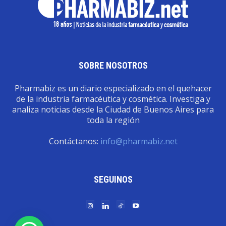
SOBRE NOSOTROS
Pharmabiz es un diario especializado en el quehacer
de la industria farmacéutica y cosmética. Investiga y
analiza noticias desde la Ciudad de Buenos Aires para
toda la región
Contáctanos:
info@pharmabiz.net
SEGUINOS