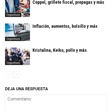
Coppel, grillete fiscal, prepagas y más
Coyuntura
Inflación, aumentos, bolsillo y más
Coyuntura
Kristalina, Keiko, pollo y más
Coyuntura
DEJA UNA RESPUESTA