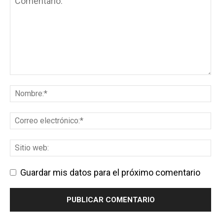
Guardar mis datos para el próximo comentario