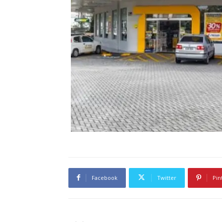
Facebook
Twitter
Pin