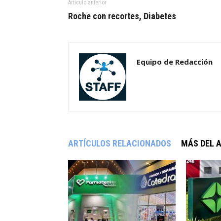
Artículo anterior
Roche con recortes, Diabetes
Equipo de Redacción
ARTÍCULOS RELACIONADOS
MÁS DEL 