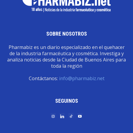
SOBRE NOSOTROS
Pharmabiz es un diario especializado en el quehacer
de la industria farmacéutica y cosmética. Investiga y
analiza noticias desde la Ciudad de Buenos Aires para
toda la región
Contáctanos:
info@pharmabiz.net
SEGUINOS