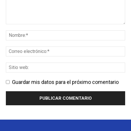
Guardar mis datos para el próximo comentario