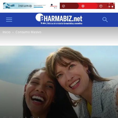
Inicio
Consumo Masivo