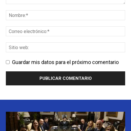
Guardar mis datos para el próximo comentario