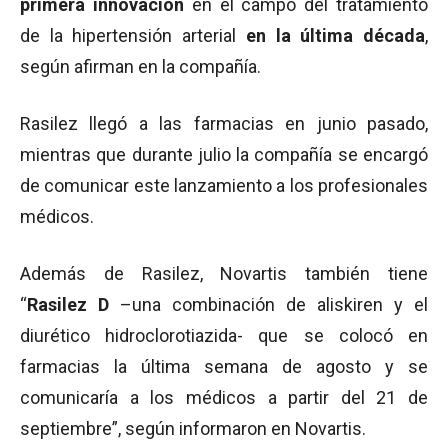
primera innovación
en el campo del tratamiento
de la hipertensión arterial
en la última década
,
según afirman en la compañía.
Rasilez llegó a las farmacias en junio pasado,
mientras que durante julio la compañía se encargó
de comunicar este lanzamiento a los profesionales
médicos.
Además de Rasilez, Novartis también tiene
“
Rasilez D
–una combinación de aliskiren y el
diurético hidroclorotiazida- que se colocó en
farmacias la última semana de agosto y se
comunicaría a los médicos a partir del 21 de
septiembre”, según informaron en Novartis.