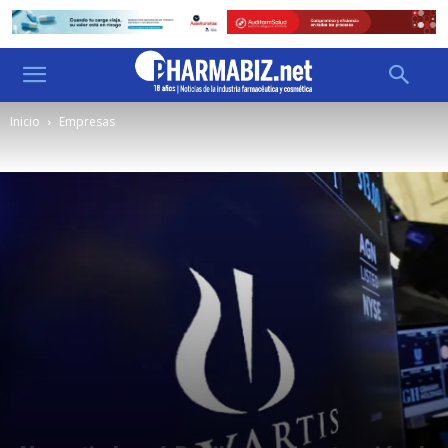
Inicio
Empresas