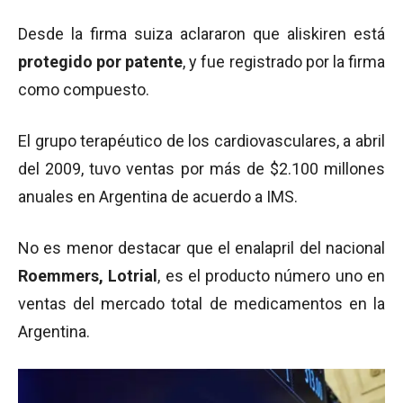
Desde la firma suiza aclararon que aliskiren está
protegido por patente
, y fue registrado por la firma
como compuesto.
El grupo terapéutico de los cardiovasculares, a abril
del 2009, tuvo ventas por más de $2.100 millones
anuales en Argentina de acuerdo a IMS.
No es menor destacar que el enalapril del nacional
Roemmers, Lotrial
, es el producto número uno en
ventas del mercado total de medicamentos en la
Argentina.