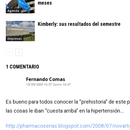
meses
Agenda
Kimberly: sus resultados del semestre
Empresas
1 COMENTARIO
Fernando Comas
15/09/2009 16:37 Como 16:37
Es bueno para todos conocer la “prehistoria” de est
las cosas le iban “cuesta arriba” en la hipertensión…
http://pharmacoserias.blogspot.com/2008/07/novarti