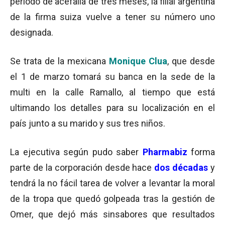
período de acefalía de tres meses, la filial argentina
de la firma suiza vuelve a tener su número uno
designada.
Se trata de la mexicana
Monique Clua
, que desde
el 1 de marzo tomará su banca en la sede de la
multi en la calle Ramallo, al tiempo que está
ultimando los detalles para su localización en el
país junto a su marido y sus tres niños.
La ejecutiva según pudo saber
Pharmabiz
forma
parte de la corporación desde hace
dos décadas
y
tendrá la no fácil tarea de volver a levantar la moral
de la tropa que quedó golpeada tras la gestión de
Omer, que dejó más sinsabores que resultados