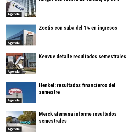
Agenda
Zoetis con suba del 1% en ingresos
Agenda
Kenvue detalle resultados semestrales
Agenda
Henkel: resultados financieros del
semestre
Agenda
Merck alemana informe resultados
semestrales
Agenda