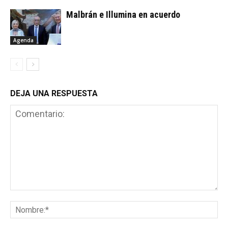
Malbrán e Illumina en acuerdo
Agenda
DEJA UNA RESPUESTA