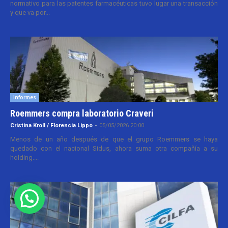
normativo para las patentes farmacéuticas tuvo lugar una transacción
y que va por...
Informes
Roemmers compra laboratorio Craveri
Cristina Kroll / Florencia Lippo
-
05/05/2026 20:00
Menos de un año después de que el grupo Roemmers se haya
quedado con el nacional Sidus, ahora suma otra compañía a su
holding....