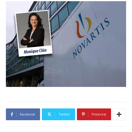
Facebook
Twitter
Pinterest