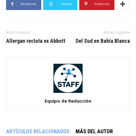
Facebook
Twitter
Pinterest
Artículo anterior
Artículo siguiente
Allergan recluta ex Abbott
Del Sud en Bahía Blanca
Equipo de Redacción
ARTÍCULOS RELACIONADOS
MÁS DEL AUTOR