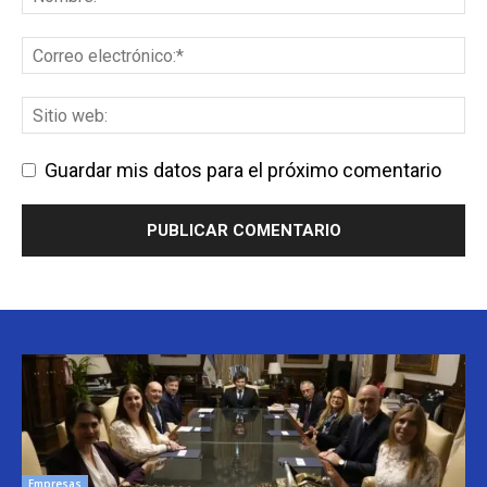
Guardar mis datos para el próximo comentario
Empresas