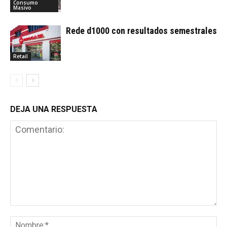
Consumo
Masivo
Rede d1000 con resultados semestrales
Retail
DEJA UNA RESPUESTA