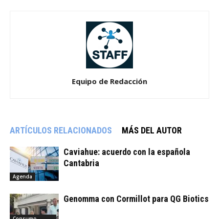
Equipo de Redacción
ARTÍCULOS RELACIONADOS
MÁS DEL AUTOR
Caviahue: acuerdo con la española
Cantabria
Agenda
Genomma con Cormillot para QG Biotics
Consumo