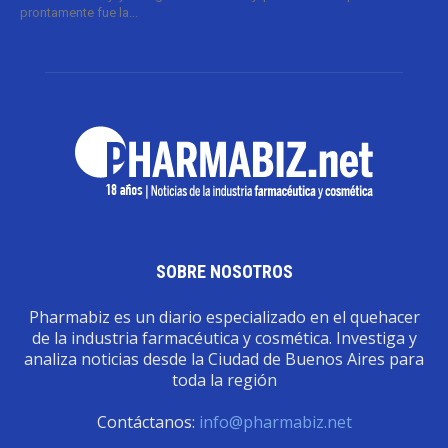
prontamente fue la...
SOBRE NOSOTROS
Pharmabiz es un diario especializado en el quehacer
de la industria farmacéutica y cosmética. Investiga y
analiza noticias desde la Ciudad de Buenos Aires para
toda la región
Contáctanos:
info@pharmabiz.net