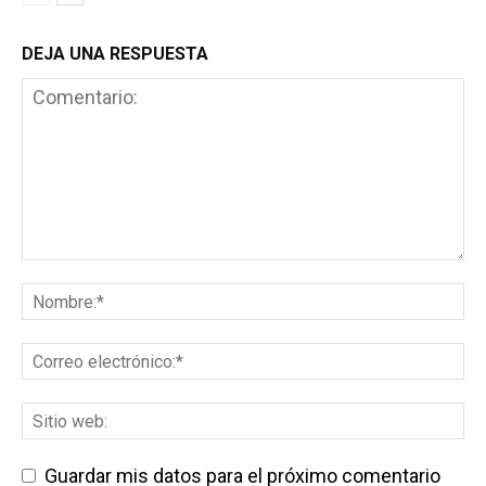
DEJA UNA RESPUESTA
Guardar mis datos para el próximo comentario