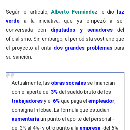
Según el artículo,
Alberto Fernández
le dio
luz
verde
a la iniciativa, que ya empezó a ser
conversada con
diputados y senadores
del
oficialismo. Sin embargo, el periodista sostiene que
el proyecto afronta
dos grandes problemas
para
su sanción.
Actualmente, las
obras sociales
se financian
con el aporte del
3%
del sueldo bruto de los
trabajadores
y el
6%
que paga el
empleador
,
consigna Infobae. La fórmula que estudian
aumentaría
un punto el aporte del personal -
del 3% al 4%- y otro punto a la
empresa
-del 6%