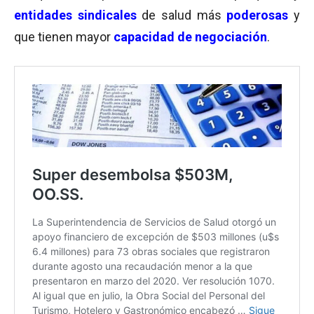
entidades sindicales
de salud más
poderosas
y
que tienen mayor
capacidad de negociación
.