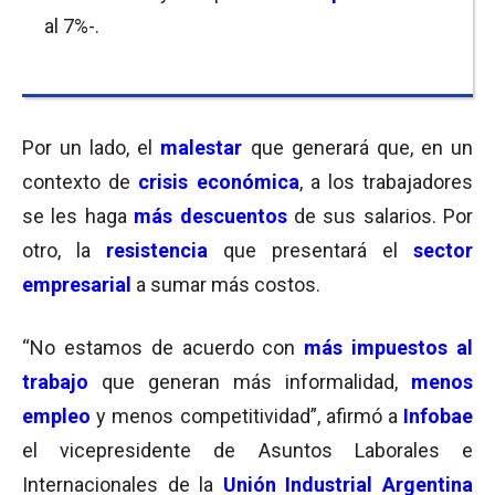
al 7%-.
Por un lado, el
malestar
que generará que, en un
contexto de
crisis económica
, a los trabajadores
se les haga
más descuentos
de sus salarios. Por
otro, la
resistencia
que presentará el
sector
empresarial
a sumar más costos.
“No estamos de acuerdo con
más impuestos al
trabajo
que generan más informalidad,
menos
empleo
y menos competitividad”, afirmó a
Infobae
el vicepresidente de Asuntos Laborales e
Internacionales de la
Unión Industrial Argentina