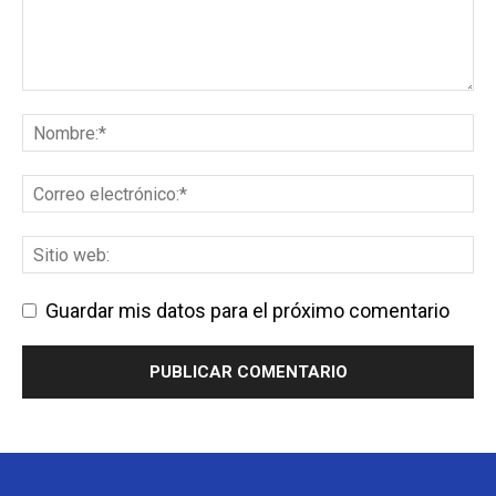
Guardar mis datos para el próximo comentario