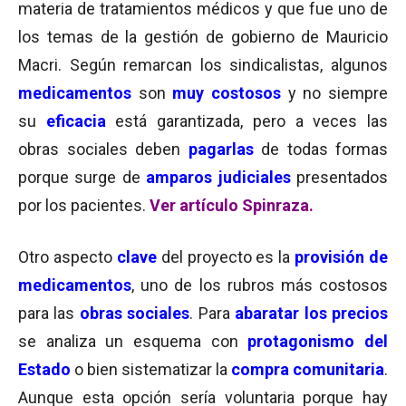
materia de tratamientos médicos y que fue uno de
los temas de la gestión de gobierno de Mauricio
Macri. Según remarcan los sindicalistas, algunos
medicamentos
son
muy costosos
y no siempre
su
eficacia
está garantizada, pero a veces las
obras sociales deben
pagarlas
de todas formas
porque surge de
amparos judiciales
presentados
por los pacientes.
Ver artículo Spinraza.
Otro aspecto
clave
del proyecto es la
provisión de
medicamentos
, uno de los rubros más costosos
para las
obras sociales
. Para
abaratar los precios
se analiza un esquema con
protagonismo del
Estado
o bien sistematizar la
compra comunitaria
.
Aunque esta opción sería voluntaria porque hay