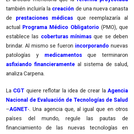
también incluiría la
creación
de una nueva canasta
de
prestaciones médicas
que reemplazaría al
actual
Programa Médico Obligatorio
(PMO), que
establece las
coberturas mínimas
que se deben
brindar. Al mismo se fueron
incorporando
nuevas
patologías y
medicamentos
que terminaron
asfixiando financieramente
al sistema de salud,
analiza Carpena.
La
CGT
quiere reflotar la idea de crear la
Agencia
Nacional de Evaluación de Tecnologías de Salud
–
AGNET
-. Una agencia que, al igual que en otros
países del mundo, regule las pautas de
financiamiento de las nuevas tecnologías en