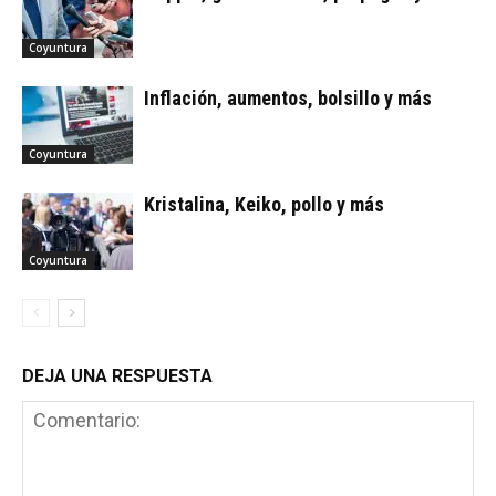
Coyuntura
Inflación, aumentos, bolsillo y más
Coyuntura
Kristalina, Keiko, pollo y más
Coyuntura
DEJA UNA RESPUESTA