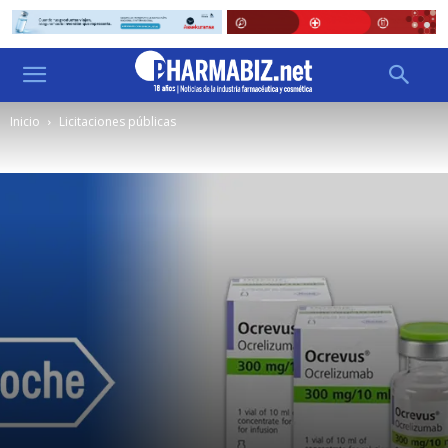
Inicio
Licitaciones públicas