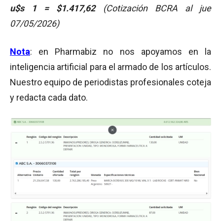
u$s 1 = $1.417,62
(Cotización BCRA al jue
07/05/2026)
Nota
: en Pharmabiz no nos apoyamos en la
inteligencia artificial para el armado de los artículos.
Nuestro equipo de periodistas profesionales coteja
y redacta cada dato.