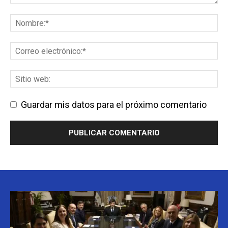
Guardar mis datos para el próximo comentario