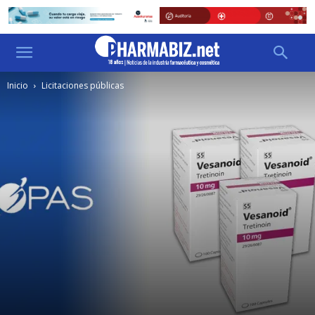
Inicio
Licitaciones públicas