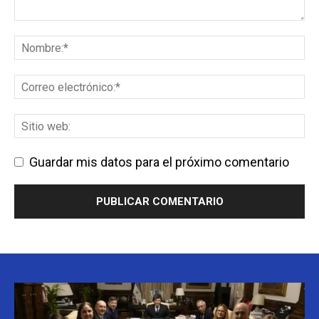
Guardar mis datos para el próximo comentario