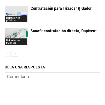
Contratación para Trixacar P, Gador
Licitaciones
públicas
Sanofi: contratación directa, Dupixent
Licitaciones
públicas
DEJA UNA RESPUESTA