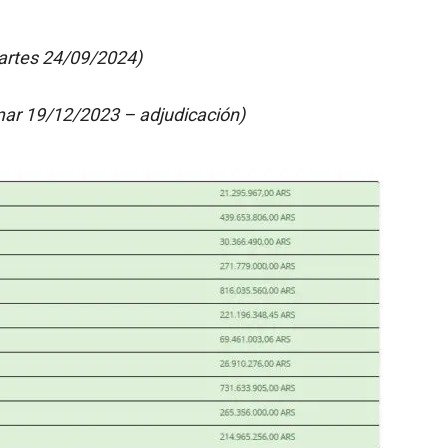
artes 24/09/2024)
ar 19/12/2023 – adjudicación)