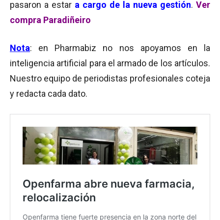
pasaron a estar
a cargo de la nueva gestión
.
Ver
compra Paradiñeiro
Nota
: en Pharmabiz no nos apoyamos en la
inteligencia artificial para el armado de los artículos.
Nuestro equipo de periodistas profesionales coteja
y redacta cada dato.