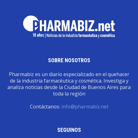
SOBRE NOSOTROS
Pharmabiz es un diario especializado en el quehacer
de la industria farmacéutica y cosmética. Investiga y
analiza noticias desde la Ciudad de Buenos Aires para
toda la región
Contáctanos:
info@pharmabiz.net
SEGUINOS