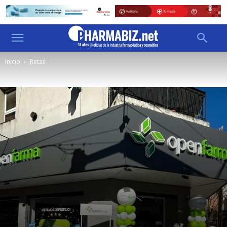
Inicio
Retail