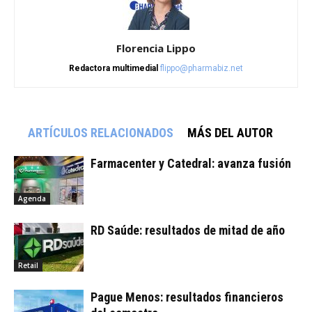
Florencia Lippo
Redactora multimedial
flippo@pharmabiz.net
ARTÍCULOS RELACIONADOS
MÁS DEL AUTOR
Farmacenter y Catedral: avanza fusión
Agenda
RD Saúde: resultados de mitad de año
Retail
Pague Menos: resultados financieros