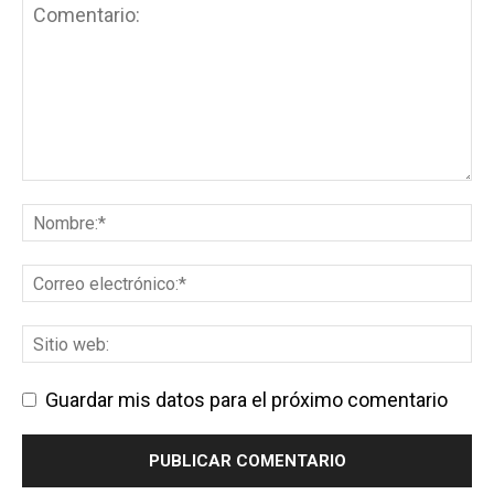
Guardar mis datos para el próximo comentario