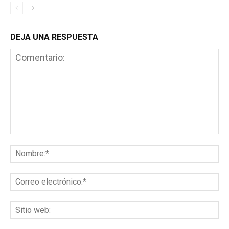
DEJA UNA RESPUESTA