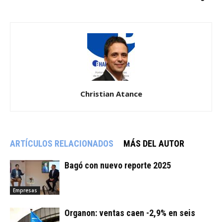
Christian Atance
ARTÍCULOS RELACIONADOS
MÁS DEL AUTOR
Bagó con nuevo reporte 2025
Empresas
Organon: ventas caen -2,9% en seis