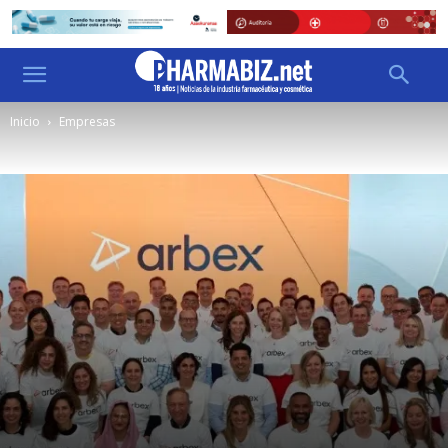
Inicio
Empresas