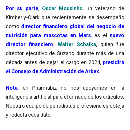
Por su parte
,
Oscar Mousinho
, un veterano de
Kimberly-Clark que recientemente se desempeñó
como
director financiero global del negocio de
nutrición para mascotas en Mars
, es el
nuevo
director financiero
.
Walter Schalka
, quien fue
director ejecutivo de Suzano durante más de una
década antes de dejar el cargo en 2024,
presidirá
el Consejo de Administración de Arbex
.
Nota
: en Pharmabiz no nos apoyamos en la
inteligencia artificial para el armado de los artículos.
Nuestro equipo de periodistas profesionales coteja
y redacta cada dato.