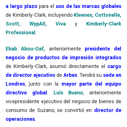
a largo plazo
para el
uso de las marcas globales
de Kimberly-Clark, incluyendo
Kleenex, Cottonelle,
Scott, WypAll, Viva
y
Kimberly-Clark
Professional
.
Ehab Abou-Oaf,
anteriormente
presidente del
negocio de productos de impresión
integrados
de Kimberly-Clark, asumió directamente el
cargo
de director ejecutivo
de
Arbex
. Tendrá su
sede en
Londres
, junto con la
mayor parte del equipo
directivo global
.
Luís
Bueno
, anteriormente
vicepresidente ejecutivo del negocio de bienes de
consumo de Suzano, se convirtió en
director de
operaciones
.