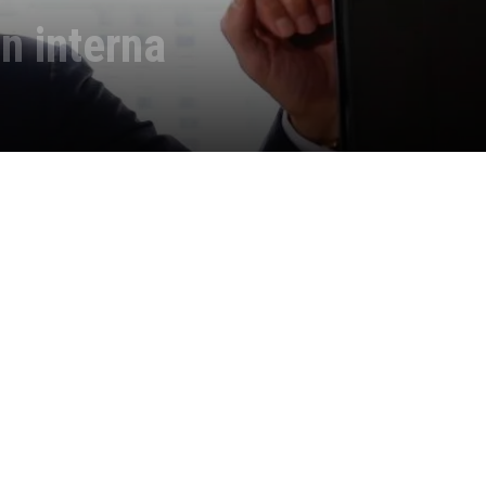
n interna