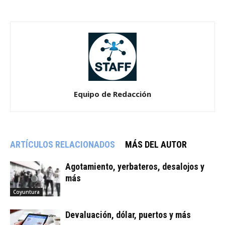
Equipo de Redacción
ARTÍCULOS RELACIONADOS
MÁS DEL AUTOR
Agotamiento, yerbateros, desalojos y
más
Coyuntura
Devaluación, dólar, puertos y más