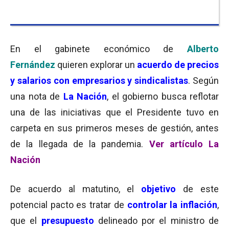
En el gabinete económico de
Alberto
Fernández
quieren explorar un
acuerdo de precios
y salarios con empresarios y sindicalistas
. Según
una nota de
La Nación
, el gobierno busca reflotar
una de las iniciativas que el Presidente tuvo en
carpeta en sus primeros meses de gestión, antes
de la llegada de la pandemia.
Ver artículo La
Nación
De acuerdo al matutino, el
objetivo
de este
potencial pacto es tratar de
controlar la inflación
,
que el
presupuesto
delineado por el ministro de