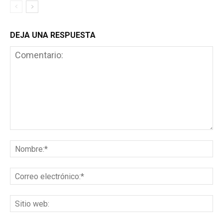
DEJA UNA RESPUESTA