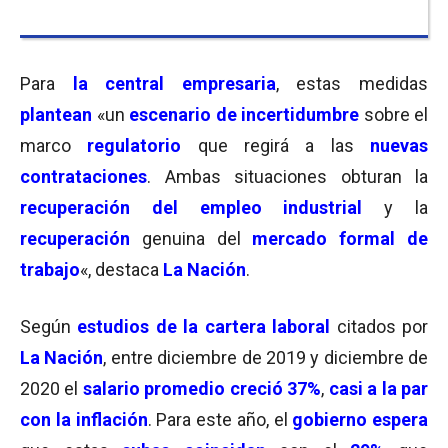
Para
la central empresaria
, estas medidas
plantean
«un
escenario de incertidumbre
sobre el
marco
regulatorio
que regirá a las
nuevas
contrataciones
. Ambas situaciones obturan la
recuperación del empleo industrial
y la
recuperación
genuina del
mercado formal de
trabajo
«, destaca
La Nación
.
Según
estudios de la cartera laboral
citados por
La Nación
, entre diciembre de 2019 y diciembre de
2020 el
salario promedio creció 37%
,
casi a la par
con la inflación
. Para este año, el
gobierno espera