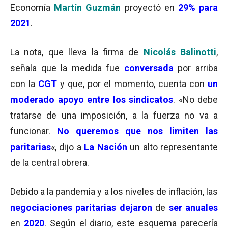
Economía
Martín Guzmán
proyectó en
29% para
2021
.
La nota, que lleva la firma de
Nicolás Balinotti
,
señala que la medida fue
conversada
por arriba
con la
CGT
y que, por el momento, cuenta con
un
moderado apoyo entre los sindicatos
. «No debe
tratarse de una imposición, a la fuerza no va a
funcionar.
No queremos que nos limiten las
paritarias
«, dijo a
La Nación
un alto representante
de la central obrera.
Debido a la pandemia y a los niveles de inflación, las
negociaciones paritarias
dejaron
de
ser anuales
en
2020
. Según el diario, este esquema parecería