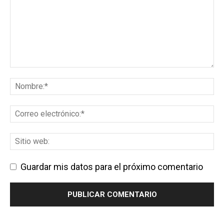
Guardar mis datos para el próximo comentario