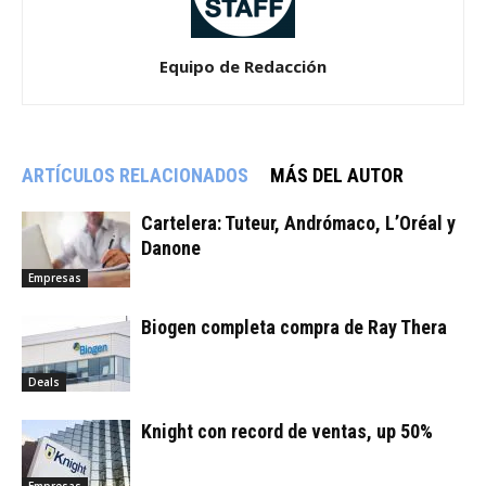
Equipo de Redacción
ARTÍCULOS RELACIONADOS
MÁS DEL AUTOR
Cartelera: Tuteur, Andrómaco, L’Oréal y
Danone
Empresas
Biogen completa compra de Ray Thera
Deals
Knight con record de ventas, up 50%
Empresas