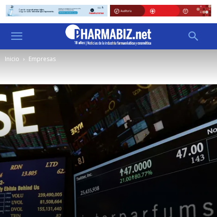
Inicio
Empresas