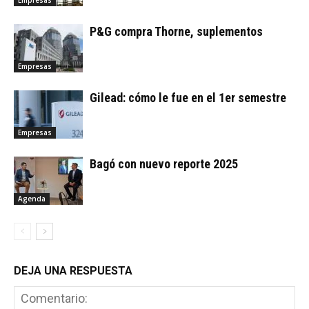
P&G compra Thorne, suplementos
Empresas
Gilead: cómo le fue en el 1er semestre
Empresas
Bagó con nuevo reporte 2025
Agenda
DEJA UNA RESPUESTA