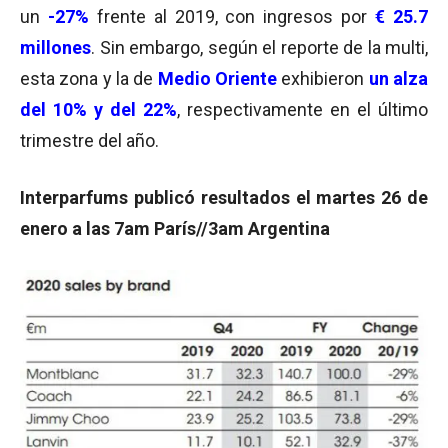
un
-27%
frente al 2019, con ingresos por
€
25.7
millones
. Sin embargo, según el reporte de la multi,
esta zona y la de
Medio Oriente
exhibieron
un alza
del 10% y del 22%
, respectivamente en el último
trimestre del año.
Interparfums publicó resultados el martes 26 de
enero a las 7am París//3am Argentina